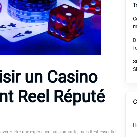
T
C
m
D
f
S
S
sir un Casino
nt Reel Réputé
C
H
s’avérer être une expérience passionnante, mais il est essentiel