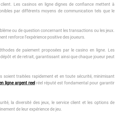
 client. Les casinos en ligne dignes de confiance mettent à
ponibles par différents moyens de communication tels que le
roblème ou de question concernant les transactions ou les jeux.
ment renforce l’expérience positive des joueurs.
méthodes de paiement proposées par le casino en ligne. Les
dépôt et de retrait, garantissant ainsi que chaque joueur peut
ns soient traitées rapidement et en toute sécurité, minimisant
en ligne argent reel
réel réputé est fondamental pour garantir
é, la diversité des jeux, le service client et les options de
einement de leur expérience de jeu.