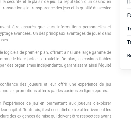
H
la sécurité et le plaisir de jeu. La réputation d’un casino en
s transactions, la transparence des jeux et la qualité du service
F
uvent être assurés que leurs informations personnelles et
T
cryptage avancées. Un des principaux avantages de jouer dans
posés.
T
 logiciels de premier plan, offrant ainsi une large gamme de
B
mme le blackjack et la roulette. De plus, les casinos fiables
 par des organismes indépendants, garantissant ainsi l’équité
confiance des joueurs et leur offrir une expérience de jeu
bonus et promotions offerts par les casinos en ligne réputés.
r l’expérience de jeu en permettant aux joueurs d’explorer
eur capital. Toutefois, il est essentiel de lire attentivement les
nclure des exigences de mise qui doivent être respectées avant