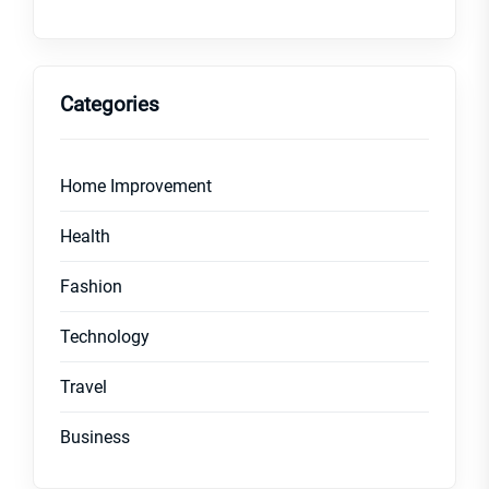
Categories
Home Improvement
Health
Fashion
Technology
Travel
Business