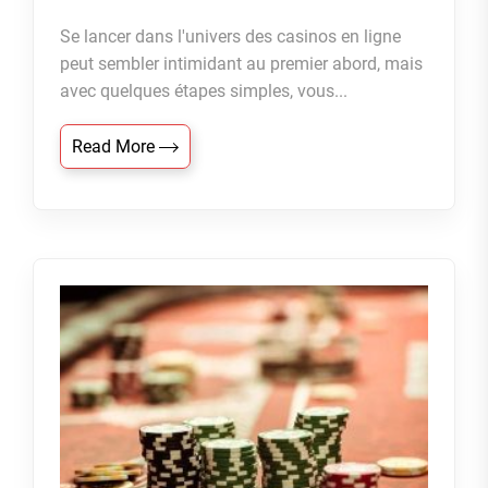
Se lancer dans l'univers des casinos en ligne
peut sembler intimidant au premier abord, mais
avec quelques étapes simples, vous...
Read More