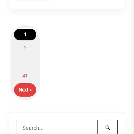
1
2
Posts
…
navigation
41
Next »