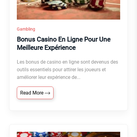
Gambling
Bonus Casino En Ligne Pour Une
Meilleure Expérience
Les bonus de casino en ligne sont devenus des
outils essentiels pour attirer les joueurs et
améliorer leur expérience de...
Read More