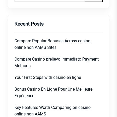
Recent Posts
Compare Popular Bonuses Across casino
online non AAMS Sites
Compare Casino prelievo immediato Payment
Methods
Your First Steps with casino en ligne
Bonus Casino En Ligne Pour Une Meilleure
Expérience
Key Features Worth Comparing on casino
online non AAMS