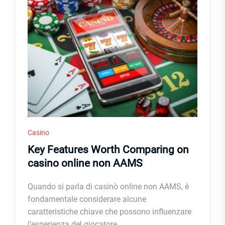
Casino
Key Features Worth Comparing on
casino online non AAMS
Quando si parla di casinò online non AAMS, è
fondamentale considerare alcune
caratteristiche chiave che possono influenzare
l’esperienza del giocatore....