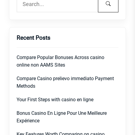
Recent Posts
Compare Popular Bonuses Across casino
online non AAMS Sites
Compare Casino prelievo immediato Payment
Methods
Your First Steps with casino en ligne
Bonus Casino En Ligne Pour Une Meilleure
Expérience
Key Features Worth Comparing on casino