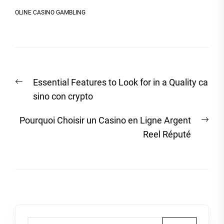
OLINE CASINO GAMBLING
Post
Previous
Essential Features to Look for in a Quality ca
navigation
post:
sino con crypto
Nex
Pourquoi Choisir un Casino en Ligne Argent
post
Reel Réputé