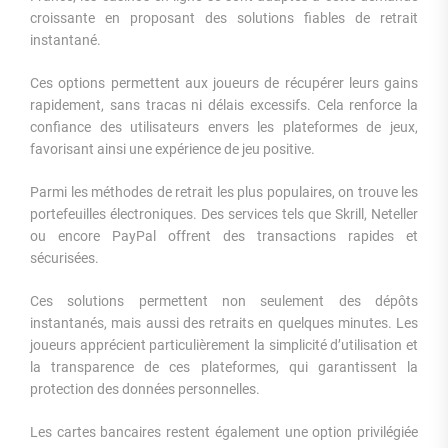
croissante en proposant des solutions fiables de retrait
instantané.
Ces options permettent aux joueurs de récupérer leurs gains
rapidement, sans tracas ni délais excessifs. Cela renforce la
confiance des utilisateurs envers les plateformes de jeux,
favorisant ainsi une expérience de jeu positive.
Parmi les méthodes de retrait les plus populaires, on trouve les
portefeuilles électroniques. Des services tels que Skrill, Neteller
ou encore PayPal offrent des transactions rapides et
sécurisées.
Ces solutions permettent non seulement des dépôts
instantanés, mais aussi des retraits en quelques minutes. Les
joueurs apprécient particulièrement la simplicité d’utilisation et
la transparence de ces plateformes, qui garantissent la
protection des données personnelles.
Les cartes bancaires restent également une option privilégiée