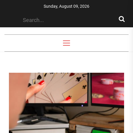
Skip
Sunday, August 09, 2026
to
the
content