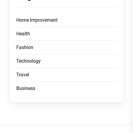
Home Improvement
Health
Fashion
Technology
Travel
Business