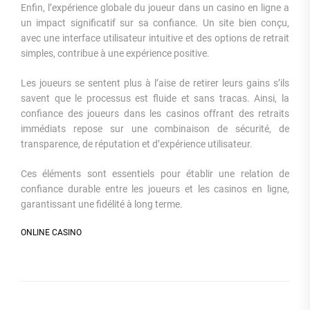
Enfin, l’expérience globale du joueur dans un casino en ligne a
un impact significatif sur sa confiance. Un site bien conçu,
avec une interface utilisateur intuitive et des options de retrait
simples, contribue à une expérience positive.
Les joueurs se sentent plus à l’aise de retirer leurs gains s’ils
savent que le processus est fluide et sans tracas. Ainsi, la
confiance des joueurs dans les casinos offrant des retraits
immédiats repose sur une combinaison de sécurité, de
transparence, de réputation et d’expérience utilisateur.
Ces éléments sont essentiels pour établir une relation de
confiance durable entre les joueurs et les casinos en ligne,
garantissant une fidélité à long terme.
ONLINE CASINO