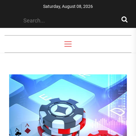
Skip
Saturday, August 08, 2026
to
the
content