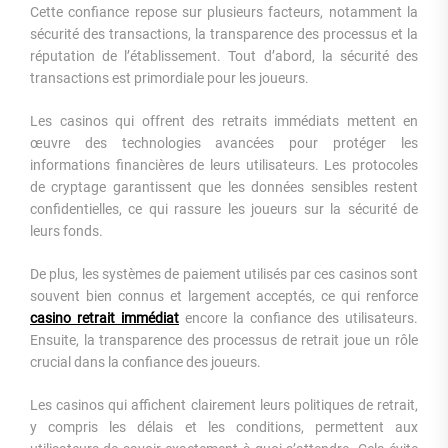
Cette confiance repose sur plusieurs facteurs, notamment la
sécurité des transactions, la transparence des processus et la
réputation de l’établissement. Tout d’abord, la sécurité des
transactions est primordiale pour les joueurs.
Les casinos qui offrent des retraits immédiats mettent en
œuvre des technologies avancées pour protéger les
informations financières de leurs utilisateurs. Les protocoles
de cryptage garantissent que les données sensibles restent
confidentielles, ce qui rassure les joueurs sur la sécurité de
leurs fonds.
De plus, les systèmes de paiement utilisés par ces casinos sont
souvent bien connus et largement acceptés, ce qui renforce
casino retrait immédiat
encore la confiance des utilisateurs.
Ensuite, la transparence des processus de retrait joue un rôle
crucial dans la confiance des joueurs.
Les casinos qui affichent clairement leurs politiques de retrait,
y compris les délais et les conditions, permettent aux