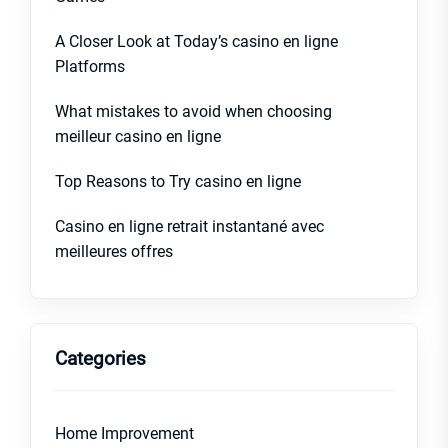
A Closer Look at Today’s casino en ligne
Platforms
What mistakes to avoid when choosing
meilleur casino en ligne
Top Reasons to Try casino en ligne
Casino en ligne retrait instantané avec
meilleures offres
Categories
Home Improvement