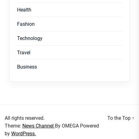
Health
Fashion
Technology
Travel
Business
All rights reserved.
To the Top
↑
Theme:
News Channel
By
OMEGA
Powered
by
WordPress.