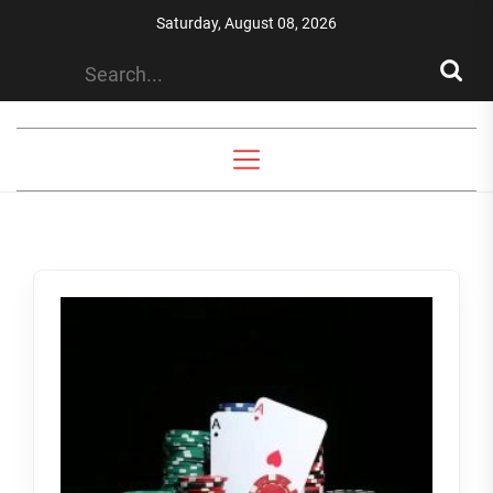
Skip
Saturday, August 08, 2026
to
the
content