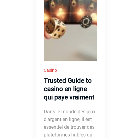
Casino
Trusted Guide to
casino en ligne
qui paye vraiment
Dans le monde des jeux
d'argent en ligne, il est
essentiel de trouver des
plateformes fiables qui