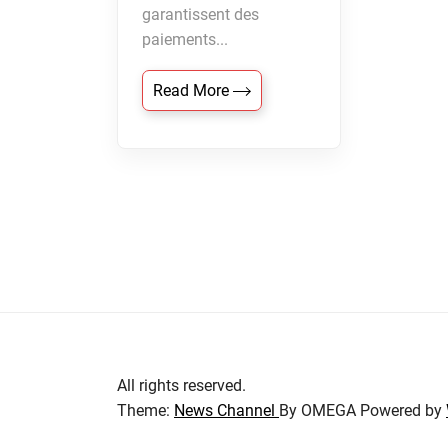
garantissent des
paiements...
Read More
All rights reserved.
Theme:
News Channel
By
OMEGA
Powered by