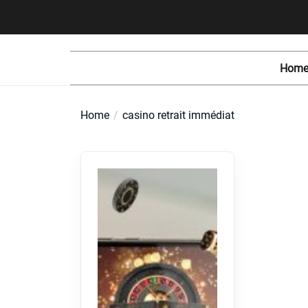
Skip
to
the
content
Home
Home
casino retrait immédiat