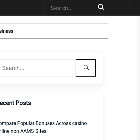
siness
ecent Posts
ompare Popular Bonuses Across casino
nline non AAMS Sites