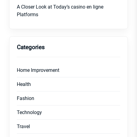
A Closer Look at Today’s casino en ligne
Platforms
Categories
Home Improvement
Health
Fashion
Technology
Travel