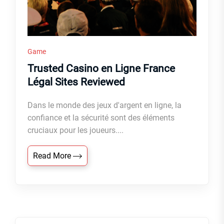
Game
Trusted Casino en Ligne France
Légal Sites Reviewed
Dans le monde des jeux d'argent en ligne, la
confiance et la sécurité sont des éléments
cruciaux pour les joueurs....
Read More