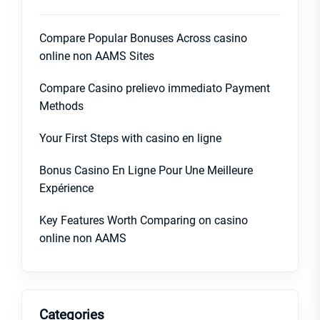
Compare Popular Bonuses Across casino
online non AAMS Sites
Compare Casino prelievo immediato Payment
Methods
Your First Steps with casino en ligne
Bonus Casino En Ligne Pour Une Meilleure
Expérience
Key Features Worth Comparing on casino
online non AAMS
Categories