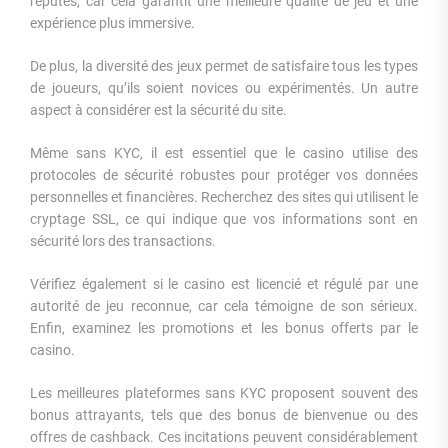
réputés, car cela garantit une meilleure qualité de jeu et une
expérience plus immersive.
De plus, la diversité des jeux permet de satisfaire tous les types
de joueurs, qu’ils soient novices ou expérimentés. Un autre
aspect à considérer est la sécurité du site.
Même sans KYC, il est essentiel que le casino utilise des
protocoles de sécurité robustes pour protéger vos données
personnelles et financières. Recherchez des sites qui utilisent le
cryptage SSL, ce qui indique que vos informations sont en
sécurité lors des transactions.
Vérifiez également si le casino est licencié et régulé par une
autorité de jeu reconnue, car cela témoigne de son sérieux.
Enfin, examinez les promotions et les bonus offerts par le
casino.
Les meilleures plateformes sans KYC proposent souvent des
bonus attrayants, tels que des bonus de bienvenue ou des
offres de cashback. Ces incitations peuvent considérablement