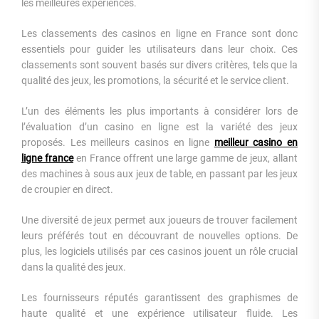
les meilleures expériences.
Les classements des casinos en ligne en France sont donc
essentiels pour guider les utilisateurs dans leur choix. Ces
classements sont souvent basés sur divers critères, tels que la
qualité des jeux, les promotions, la sécurité et le service client.
L’un des éléments les plus importants à considérer lors de
l’évaluation d’un casino en ligne est la variété des jeux
proposés. Les meilleurs casinos en ligne
meilleur casino en
ligne france
en France offrent une large gamme de jeux, allant
des machines à sous aux jeux de table, en passant par les jeux
de croupier en direct.
Une diversité de jeux permet aux joueurs de trouver facilement
leurs préférés tout en découvrant de nouvelles options. De
plus, les logiciels utilisés par ces casinos jouent un rôle crucial
dans la qualité des jeux.
Les fournisseurs réputés garantissent des graphismes de
haute qualité et une expérience utilisateur fluide. Les