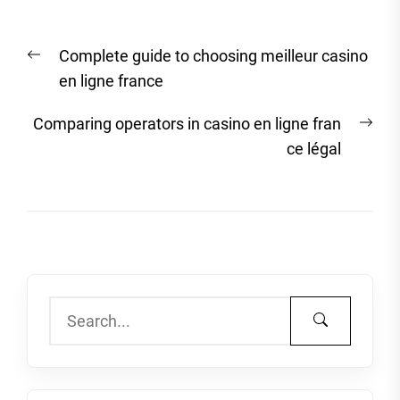
Post
Previous
Complete guide to choosing meilleur casino
navigation
post:
en ligne france
Nex
Comparing operators in casino en ligne fran
post
ce légal