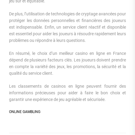
jeu sûr et équitable.
De plus, l’utilisation de technologies de cryptage avancées pour
protéger les données personnelles et financières des joueurs
est indispensable. Enfin, un service client réactif et disponible
est essentiel pour aider les joueurs à résoudre rapidement leurs
problèmes ou répondre à leurs questions.
En résumé, le choix d’un meilleur casino en ligne en France
dépend de plusieurs facteurs clés. Les joueurs doivent prendre
en compte la variété des jeux, les promotions, la sécurité et la
qualité du service client.
Les classements de casinos en ligne peuvent fournir des
informations précieuses pour aider à faire le bon choix et
garantir une expérience de jeu agréable et sécurisée.
ONLINE GAMBLING