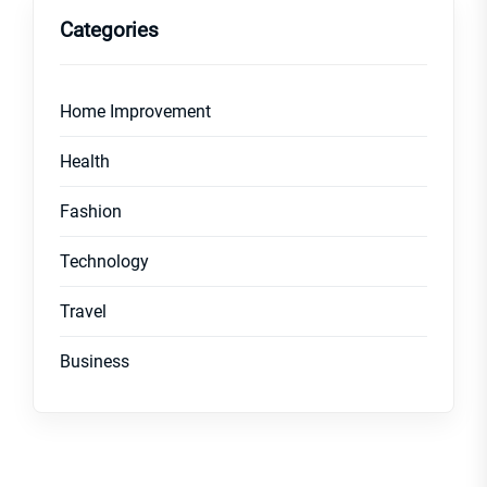
Categories
Home Improvement
Health
Fashion
Technology
Travel
Business