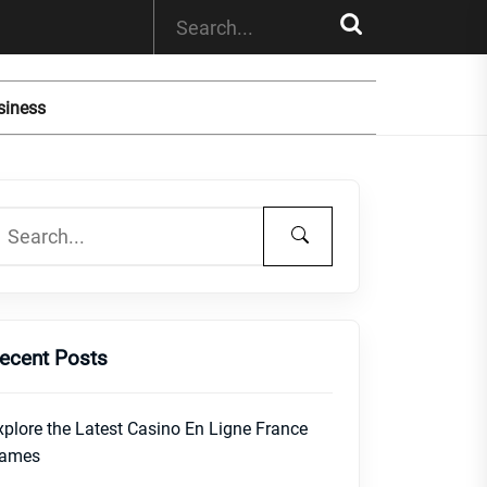
siness
ecent Posts
xplore the Latest Casino En Ligne France
ames