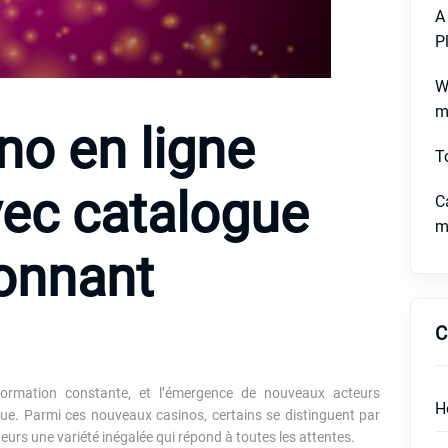
A
P
W
m
no en ligne
T
ec catalogue
C
m
ionnant
C
sformation constante, et l’émergence de nouveaux acteurs
H
que. Parmi ces nouveaux casinos, certains se distinguent par
eurs une variété inégalée qui répond à toutes les attentes.