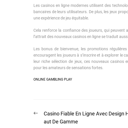
Les casinos en ligne modernes utilisent des technolo
bancaires de leurs utilisateurs. De plus, les jeux pro
une expérience de jeu équitable.
Cela renforce la confiance des joueurs, qui peuvent ai
l’attrait des nouveaux casinos en ligne se traduit auss
Les bonus de bienvenue, les promotions régulières 
encouragent les joueurs à s’inscrire et à explorer le
leur riche sélection de jeux, ces nouveaux casinos
pour les amateurs de sensations fortes.
ONLINE GAMBLING PLAY
Post
Previous
Casino Fiable En Ligne Avec Design 
post:
navigation
aut De Gamme