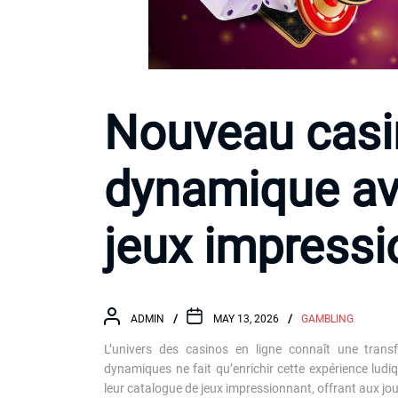
Nouveau casi
dynamique av
jeux impress
ADMIN
MAY 13, 2026
GAMBLING
L’univers des casinos en ligne connaît une tran
dynamiques ne fait qu’enrichir cette expérience ludi
leur catalogue de jeux impressionnant, offrant aux jou