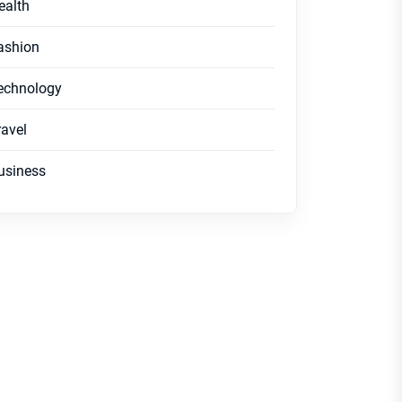
ealth
ashion
echnology
ravel
usiness