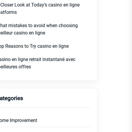
 Closer Look at Today’s casino en ligne
latforms
hat mistakes to avoid when choosing
eilleur casino en ligne
op Reasons to Try casino en ligne
asino en ligne retrait instantané avec
eilleures offres
ategories
ome Improvement