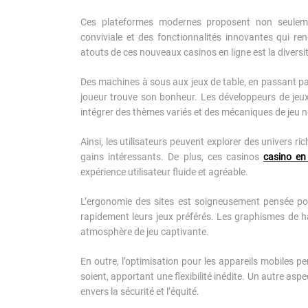
Ces plateformes modernes proposent non seuleme
conviviale et des fonctionnalités innovantes qui re
atouts de ces nouveaux casinos en ligne est la diversit
Des machines à sous aux jeux de table, en passant par
joueur trouve son bonheur. Les développeurs de jeux,
intégrer des thèmes variés et des mécaniques de jeu n
Ainsi, les utilisateurs peuvent explorer des univers ri
gains intéressants. De plus, ces casinos
casino en
expérience utilisateur fluide et agréable.
L’ergonomie des sites est soigneusement pensée pour
rapidement leurs jeux préférés. Les graphismes de ha
atmosphère de jeu captivante.
En outre, l’optimisation pour les appareils mobiles per
soient, apportant une flexibilité inédite. Un autre as
envers la sécurité et l’équité.