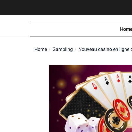
Skip
to
the
content
Home
Home
Gambling
Nouveau casino en ligne 