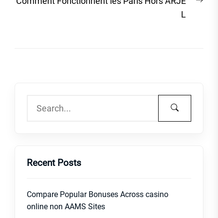
Nex
Comment Fonctionnent les Paris Hors ARJE
post
L
Recent Posts
Compare Popular Bonuses Across casino
online non AAMS Sites