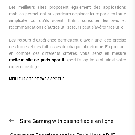
Les meilleurs sites proposent également des applications
mobiles, permettant aux parieurs de placer leurs paris en toute
simplicité, où qu’ils soient. Enfin, consulter les avis et
recommandations d’autres utilisateurs peut s’avérer très utile.
Les retours d’expérience permettent d’avoir une idée précise
des forces et des faiblesses de chaque plateforme. En prenant
en compte ces différents critères, vous serez en mesure
meilleur site de paris sportif
sportifs, optimisant ainsi votre
expérience de jeu.
MEILLEUR SITE DE PARIS SPORTIF
Post
Previous
Safe Gaming with casino fiable en ligne
navigation
post: