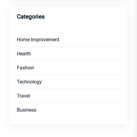
Categories
Home Improvement
Health
Fashion
Technology
Travel
Business