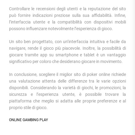
Controllare le recensioni degli utenti e la reputazione del sito
può fornire indicazioni preziose sulla sua affidabilità. Infine,
l’interfaccia utente e la compatibilità con dispositivi mobili
possono influenzare notevolmente l’esperienza di gioco.
Un sito ben progettato, con un’interfaccia intuitiva e facile da
navigare, rende il gioco più piacevole. Inoltre, la possibilità di
giocare tramite app su smartphone e tablet è un vantaggio
significativo per coloro che desiderano giocare in movimento.
In conclusione, scegliere il miglior sito di poker online richiede
una valutazione attenta delle differenze tra le varie opzioni
disponibili. Considerando la varietà di giochi, le promozioni, la
sicurezza e l’esperienza utente, è possibile trovare la
piattaforma che meglio si adatta alle proprie preferenze e al
proprio stile di gioco.
ONLINE GAMBING PLAY