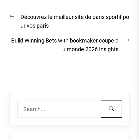
Post
Previous
Découvrez le meilleur site de paris sportif po
navigation
post:
ur vos paris
Nex
Build Winning Bets with bookmaker coupe d
post
u monde 2026 Insights