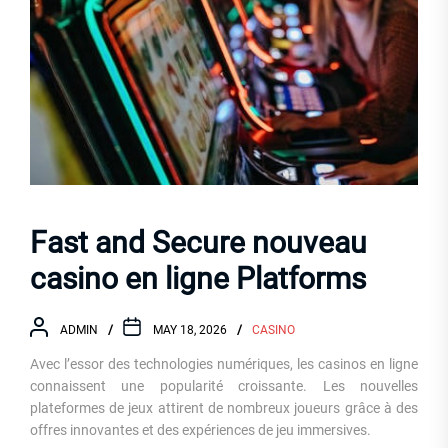
Fast and Secure nouveau
casino en ligne Platforms
ADMIN
MAY 18, 2026
CASINO
Avec l’essor des technologies numériques, les casinos en ligne
connaissent une popularité croissante. Les nouvelles
plateformes de jeux attirent de nombreux joueurs grâce à des
offres innovantes et des expériences de jeu immersives.