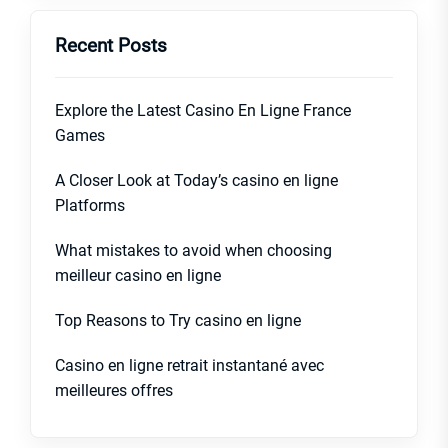
Recent Posts
Explore the Latest Casino En Ligne France
Games
A Closer Look at Today’s casino en ligne
Platforms
What mistakes to avoid when choosing
meilleur casino en ligne
Top Reasons to Try casino en ligne
Casino en ligne retrait instantané avec
meilleures offres