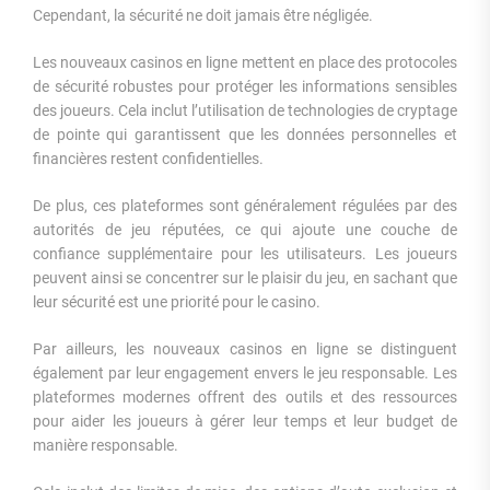
Cependant, la sécurité ne doit jamais être négligée.
Les nouveaux casinos en ligne mettent en place des protocoles
de sécurité robustes pour protéger les informations sensibles
des joueurs. Cela inclut l’utilisation de technologies de cryptage
de pointe qui garantissent que les données personnelles et
financières restent confidentielles.
De plus, ces plateformes sont généralement régulées par des
autorités de jeu réputées, ce qui ajoute une couche de
confiance supplémentaire pour les utilisateurs. Les joueurs
peuvent ainsi se concentrer sur le plaisir du jeu, en sachant que
leur sécurité est une priorité pour le casino.
Par ailleurs, les nouveaux casinos en ligne se distinguent
également par leur engagement envers le jeu responsable. Les
plateformes modernes offrent des outils et des ressources
pour aider les joueurs à gérer leur temps et leur budget de
manière responsable.