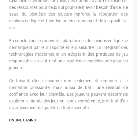
Cela inclut des limites de mise, des options d’auto-exclusion et
des ressources pour ceux qui pourraient avoir besoin d’aide. Ce
souci du bien-être des joueurs renforce la réputation des
casinos en ligne et favorise un environnement de jeu positif et
sûr.
En conclusion, les nouvelles plateformes de casinos en ligne se
démarquent par leur rapidité et leur sécurité. En intégrant des
technologies modernes et en adoptant des pratiques de jeu
responsable, elles offrent une expérience enrichissante pour les
joueurs.
Ce faisant, elles s’assurent non seulement de répondre à la
demande croissante, mais aussi de bâtir une relation de
confiance avec leur clientèle. Les joueurs peuvent désormais
explorer le monde des jeux en ligne avec sérénité, profitant d’un
divertissement de qualité en toute sécurité.
ONLINE CASINO