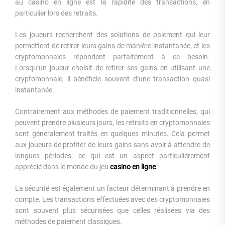
au casino en ligne est la rapidité des transactions, en
particulier lors des retraits.
Les joueurs recherchent des solutions de paiement qui leur
permettent de retirer leurs gains de manière instantanée, et les
cryptomonnaies répondent parfaitement à ce besoin.
Lorsqu’un joueur choisit de retirer ses gains en utilisant une
cryptomonnaie, il bénéficie souvent d’une transaction quasi
instantanée.
Contrairement aux méthodes de paiement traditionnelles, qui
peuvent prendre plusieurs jours, les retraits en cryptomonnaies
sont généralement traités en quelques minutes. Cela permet
aux joueurs de profiter de leurs gains sans avoir à attendre de
longues périodes, ce qui est un aspect particulièrement
apprécié dans le monde du jeu
casino en ligne
.
La sécurité est également un facteur déterminant à prendre en
compte. Les transactions effectuées avec des cryptomonnaies
sont souvent plus sécurisées que celles réalisées via des
méthodes de paiement classiques.