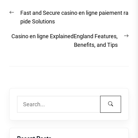
Post
Previous
Fast and Secure casino en ligne paiement ra
navigation
post:
pide Solutions
Nex
Casino en ligne ExplainedEngland Features,
post
Benefits, and Tips