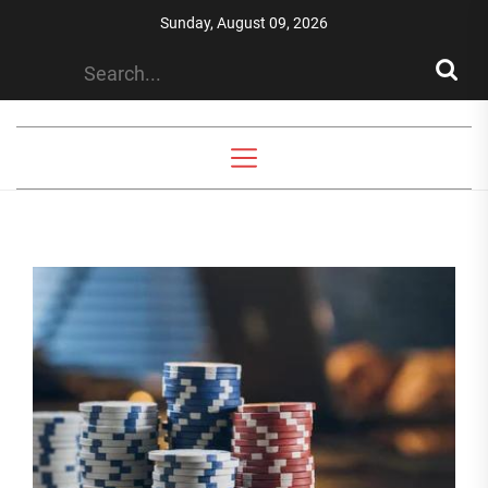
Skip
Sunday, August 09, 2026
to
the
content