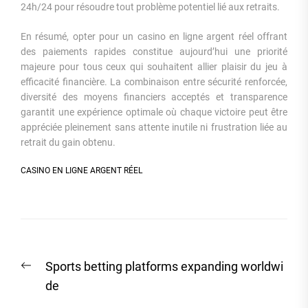
24h/24 pour résoudre tout problème potentiel lié aux retraits.
En résumé, opter pour un casino en ligne argent réel offrant
des paiements rapides constitue aujourd’hui une priorité
majeure pour tous ceux qui souhaitent allier plaisir du jeu à
efficacité financière. La combinaison entre sécurité renforcée,
diversité des moyens financiers acceptés et transparence
garantit une expérience optimale où chaque victoire peut être
appréciée pleinement sans attente inutile ni frustration liée au
retrait du gain obtenu.
CASINO EN LIGNE ARGENT RÉEL
Post
Previous
Sports betting platforms expanding worldwi
navigation
post:
de