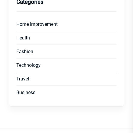
Categories
Home Improvement
Health
Fashion
Technology
Travel
Business