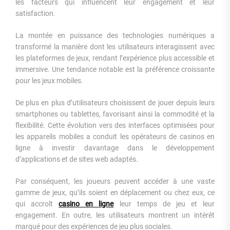
les facteurs qui influencent leur engagement et leur
satisfaction.
La montée en puissance des technologies numériques a
transformé la manière dont les utilisateurs interagissent avec
les plateformes de jeux, rendant l’expérience plus accessible et
immersive. Une tendance notable est la préférence croissante
pour les jeux mobiles.
De plus en plus d’utilisateurs choisissent de jouer depuis leurs
smartphones ou tablettes, favorisant ainsi la commodité et la
flexibilité. Cette évolution vers des interfaces optimisées pour
les appareils mobiles a conduit les opérateurs de casinos en
ligne à investir davantage dans le développement
d’applications et de sites web adaptés.
Par conséquent, les joueurs peuvent accéder à une vaste
gamme de jeux, qu’ils soient en déplacement ou chez eux, ce
qui accroît
casino en ligne
leur temps de jeu et leur
engagement. En outre, les utilisateurs montrent un intérêt
marqué pour des expériences de jeu plus sociales.