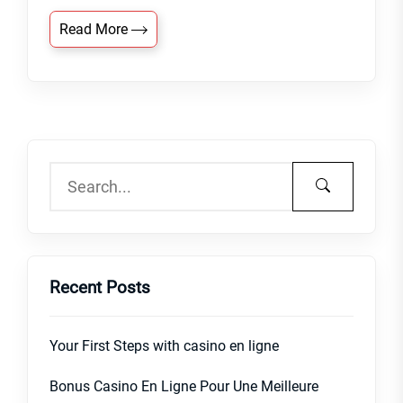
Read More
Recent Posts
Your First Steps with casino en ligne
Bonus Casino En Ligne Pour Une Meilleure