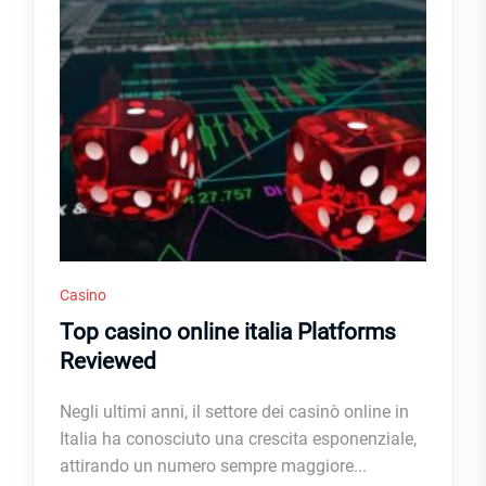
Casino
Top casino online italia Platforms
Reviewed
Negli ultimi anni, il settore dei casinò online in
Italia ha conosciuto una crescita esponenziale,
attirando un numero sempre maggiore...