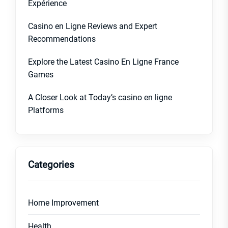
Expérience
Casino en Ligne Reviews and Expert
Recommendations
Explore the Latest Casino En Ligne France
Games
A Closer Look at Today’s casino en ligne
Platforms
Categories
Home Improvement
Health