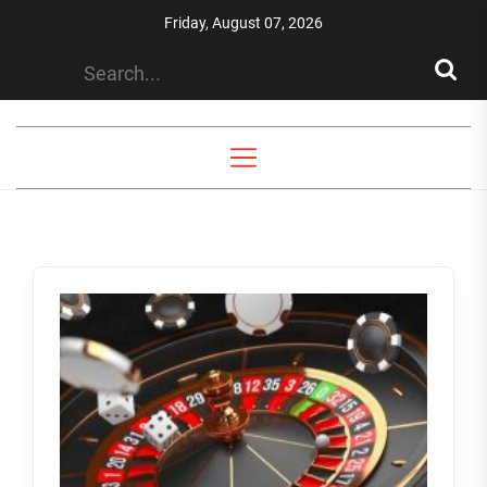
Skip
Friday, August 07, 2026
to
the
content